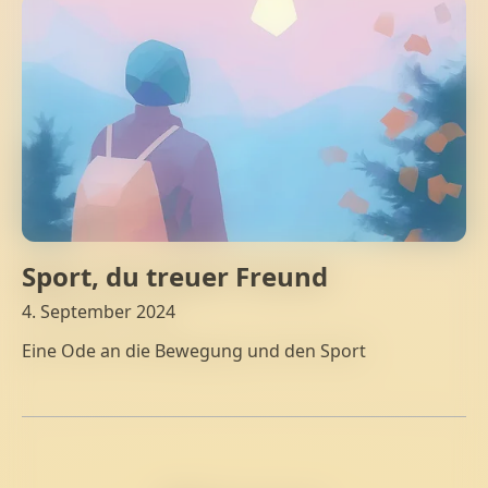
Sport, du treuer Freund
4. September 2024
Eine Ode an die Bewegung und den Sport