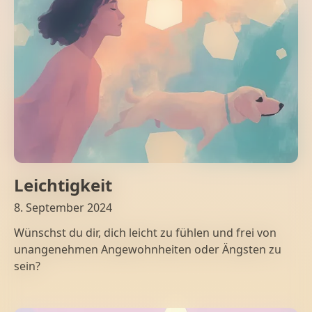
Leichtigkeit
8. September 2024
Wünschst du dir, dich leicht zu fühlen und frei von
unangenehmen Angewohnheiten oder Ängsten zu
sein?