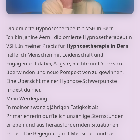
Diplomierte Hypnosetherapeutin VSH in Bern
Ich bin Janine Aerni, diplomierte Hypnosetherapeutin
VSH. In meiner Praxis für
Hypnosetherapie in Bern
helfe ich Menschen mit Leidenschaft und
Engagement dabei, Ängste, Süchte und Stress zu
überwinden und neue Perspektiven zu gewinnen.
Eine Übersicht meiner
Hypnose-Schwerpunkte
findest du hier.
Mein Werdegang
In meiner zwanzigjährigen Tätigkeit als
Primarlehrerin durfte ich unzählige Sternstunden
erleben und aus herausfordernden Situationen
lernen. Die Begegnung mit Menschen und der