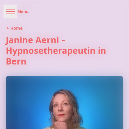
Menü
Home
Janine Aerni –
Hypnosetherapeutin in
Bern