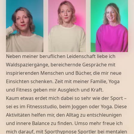
Neben meiner beruflichen Leidenschaft liebe ich
Waldspaziergänge, bereichernde Gespräche mit
inspirierenden Menschen und Bücher, die mir neue
Einsichten schenken. Zeit mit meiner Familie, Yoga
und Fitness geben mir Ausgleich und Kraft.
Kaum etwas erdet mich dabei so sehr wie der Sport –
sei es im Fitnessstudio, beim Joggen oder Yoga. Diese
Aktivitäten helfen mir, den Alltag zu entschleunigen
und innere Balance zu finden. Umso mehr freue ich
mich darauf, mit
Sporthypnose
Sportler bei mentalen