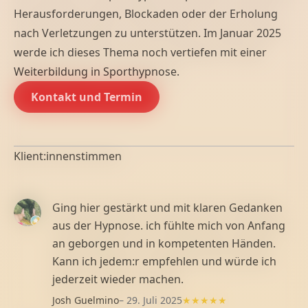
Herausforderungen, Blockaden oder der Erholung
nach Verletzungen zu unterstützen. Im Januar 2025
werde ich dieses Thema noch vertiefen mit einer
Weiterbildung in Sporthypnose.
Kontakt und Termin
Klient:innenstimmen
Ging hier gestärkt und mit klaren Gedanken
aus der Hypnose. ich fühlte mich von Anfang
an geborgen und in kompetenten Händen.
Kann ich jedem:r empfehlen und würde ich
jederzeit wieder machen.
Josh Guelmino
– 29. Juli 2025
★★★★★