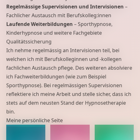
Regelmässige Supervisionen und Intervisionen
–
Fachlicher Austausch mit Berufskolleg:innen
Laufende Weiterbildungen
– Sporthypnose,
Kinderhypnose und weitere Fachgebiete
Qualitätssicherung
Ich nehme regelmässig an Intervisionen teil, bei
welchen ich mit Berufskolleginnen und -kollegen
fachlichen Austausch pflege. Des weiteren absolviere
ich Fachweiterbildungen (wie zum Beispiel
Sporthypnose). Bei regelmässigen Supervisionen
reflektiere ich meine Arbeit und stelle sicher, dass ich
stets auf dem neusten Stand der Hypnosetherapie
bin.
Meine persönliche Seite