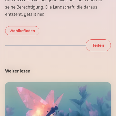
seine Berechtigung. Die Landschaft, die daraus
entsteht, gefällt mir.
Wohlbefinden
Hypnose und
Teilen
Weiter lesen