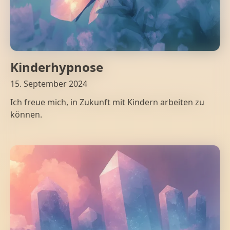
Kinderhypnose
15. September 2024
Ich freue mich, in Zukunft mit Kindern arbeiten zu
können.