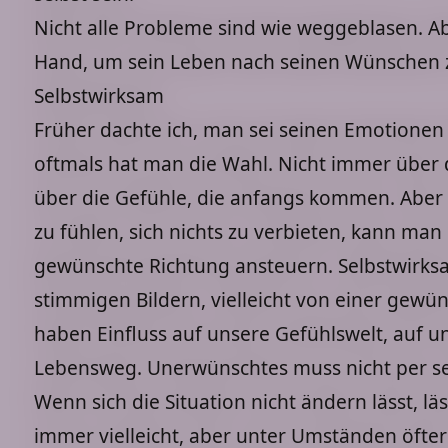
Nicht alle Probleme sind wie weggeblasen. A
Hand, um sein Leben nach seinen Wünschen z
Selbstwirksam
Früher dachte ich, man sei seinen Emotionen hi
oftmals hat man die Wahl. Nicht immer über d
über die Gefühle, die anfangs kommen. Aber 
zu fühlen, sich nichts zu verbieten, kann man 
gewünschte Richtung ansteuern. Selbstwirksa
stimmigen Bildern, vielleicht von einer gewün
haben Einfluss auf unsere Gefühlswelt, auf
Lebensweg. Unerwünschtes muss nicht per se
Wenn sich die Situation nicht ändern lässt, lä
immer vielleicht, aber unter Umständen öfter