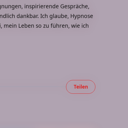
gegnungen, inspirierende Gespräche,
ndlich dankbar. Ich glaube, Hypnose
, mein Leben so zu führen, wie ich
Teilen