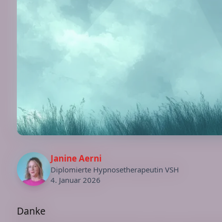
Janine Aerni
Diplomierte Hypnosetherapeutin VSH
4. Januar 2026
Danke