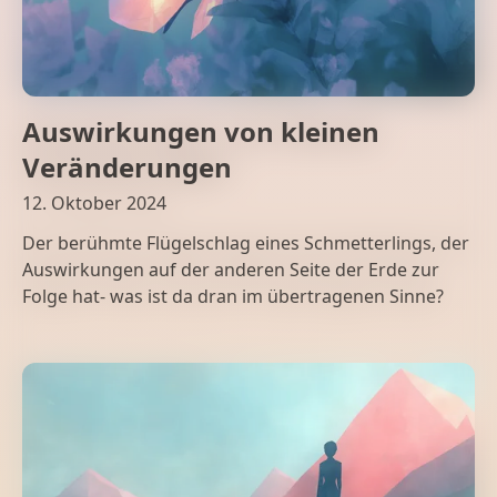
Auswirkungen von kleinen
Veränderungen
12. Oktober 2024
Der berühmte Flügelschlag eines Schmetterlings, der
Auswirkungen auf der anderen Seite der Erde zur
Folge hat- was ist da dran im übertragenen Sinne?