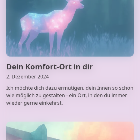
Dein Komfort-Ort in dir
2. Dezember 2024
Ich möchte dich dazu ermutigen, dein Innen so schön
wie möglich zu gestalten - ein Ort, in den du immer
wieder gerne einkehrst.