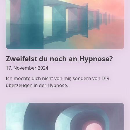
Zweifelst du noch an Hypnose?
17. November 2024
Ich möchte dich nicht von mir, sondern von DIR
überzeugen in der Hypnose.