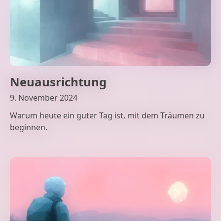
Neuausrichtung
9. November 2024
Warum heute ein guter Tag ist, mit dem Träumen zu
beginnen.