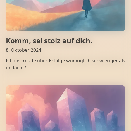
Komm, sei stolz auf dich.
8. Oktober 2024
Ist die Freude über Erfolge womöglich schwieriger als
gedacht?