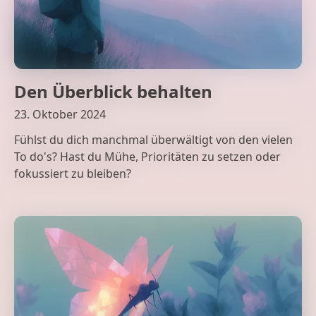
Den Überblick behalten
23. Oktober 2024
Fühlst du dich manchmal überwältigt von den vielen
To do's? Hast du Mühe, Prioritäten zu setzen oder
fokussiert zu bleiben?