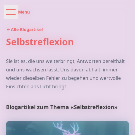
Menü
Alle Blogartikel
Selbstreflexion
Sie ist es, die uns weiterbringt, Antworten bereithält
und uns wachsen lässt. Uns davon abhält, immer
wieder dieselben Fehler zu begehen und wertvolle
Einsichten ans Licht bringt.
Blogartikel zum Thema «Selbstreflexion»