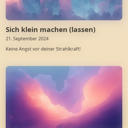
Sich klein machen (lassen)
21. September 2024
Keine Angst vor deiner Strahlkraft!