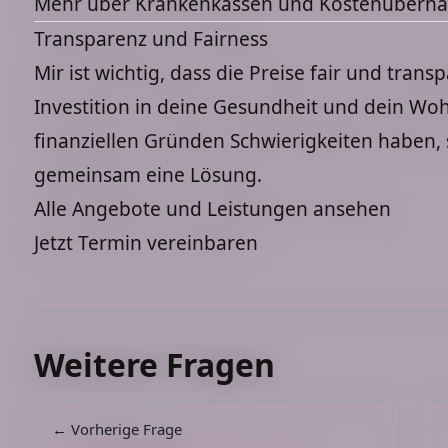
Mehr über Krankenkassen und Kostenübern
Transparenz und Fairness
Mir ist wichtig, dass die Preise fair und tran
Investition in deine Gesundheit und dein Woh
finanziellen Gründen Schwierigkeiten haben, 
gemeinsam eine Lösung.
Alle Angebote und Leistungen ansehen
Jetzt Termin vereinbaren
Weitere Fragen
← Vorherige Frage