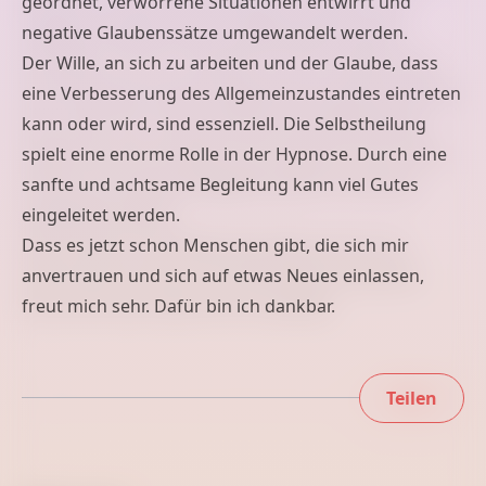
geordnet, verworrene Situationen entwirrt und
negative Glaubenssätze umgewandelt werden.
Der Wille, an sich zu arbeiten und der Glaube, dass
eine Verbesserung des Allgemeinzustandes eintreten
kann oder wird, sind essenziell. Die Selbstheilung
spielt eine enorme Rolle in der Hypnose. Durch eine
sanfte und achtsame Begleitung kann viel Gutes
eingeleitet werden.
Dass es jetzt schon Menschen gibt, die sich mir
anvertrauen und sich auf etwas Neues einlassen,
freut mich sehr. Dafür bin ich dankbar.
Teilen