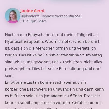
Janine Aerni
Diplomierte Hypnosetherapeutin VSH
21. August 2024
Noch in den Babyschuhen steht meine Tätigkeit als
Hypnosetherapeutin. Was mich jetzt schon berührt,
ist, dass sich die Menschen öffnen und verletzlich
zeigen. Das ist keine Selbstverständlichkeit. Im Alltag
sind wir es uns gewohnt, uns zu schützen, nicht alles
preiszugeben. Dies hat seine Berechtigung und darf
sein.
Emotionale Lasten können sich aber auch in
körperliche Beschwerden umwandeln und dann kann
es hilfreich sein, sich jemandem zu öffnen. Prozesse
können somit angestossen werden. Gefühle können