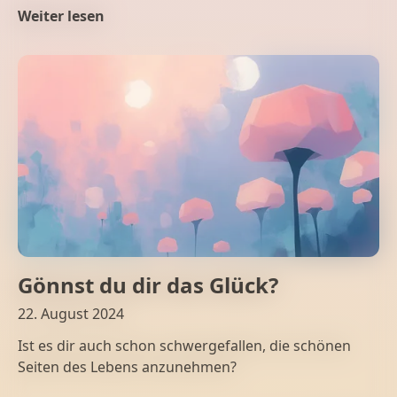
Weiter lesen
Gönnst du dir das Glück?
22. August 2024
Ist es dir auch schon schwergefallen, die schönen
Seiten des Lebens anzunehmen?