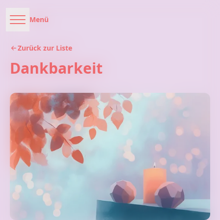
Menü
Zurück zur Liste
Dankbarkeit