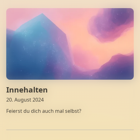
Innehalten
20. August 2024
Feierst du dich auch mal selbst?