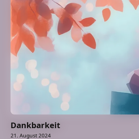
Dankbarkeit
21. August 2024