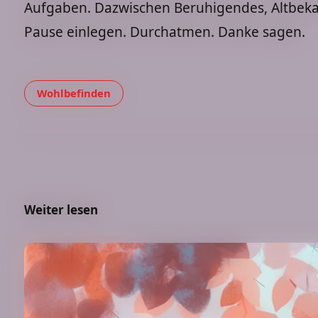
Aufgaben. Dazwischen Beruhigendes, Altbekan
Pause einlegen. Durchatmen. Danke sagen.
Wohlbefinden
Hypnose und
Weiter lesen