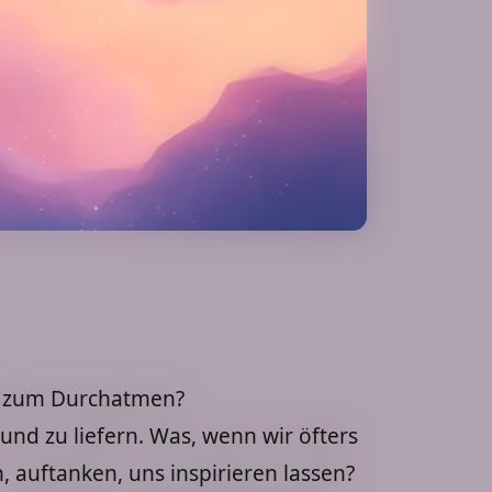
it zum Durchatmen?
und zu liefern. Was, wenn wir öfters
auftanken, uns inspirieren lassen?