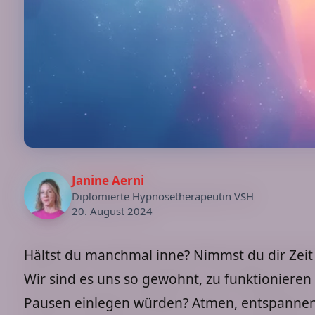
Janine Aerni
Diplomierte Hypnosetherapeutin VSH
20. August 2024
Hältst du manchmal inne? Nimmst du dir Ze
Wir sind es uns so gewohnt, zu funktionieren 
Pausen einlegen würden? Atmen, entspannen, 