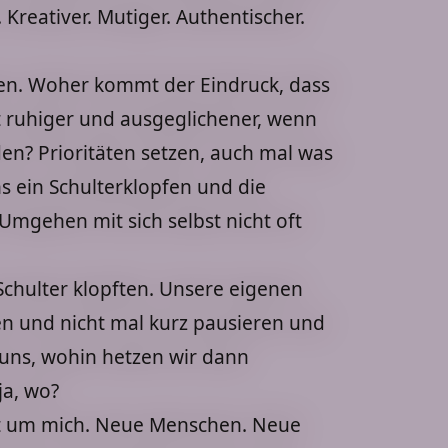
 Kreativer. Mutiger. Authentischer.
hen. Woher kommt der Eindruck, dass
t ruhiger und ausgeglichener, wenn
en? Prioritäten setzen, auch mal was
 ein Schulterklopfen und die
Umgehen mit sich selbst nicht oft
Schulter klopften. Unsere eigenen
n und nicht mal kurz pausieren und
f uns, wohin hetzen wir dann
a, wo?
ft um mich. Neue Menschen. Neue